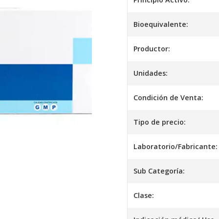
Bioequivalente:
Productor:
Unidades:
Condición de Venta:
Tipo de precio:
Laboratorio/Fabricante:
Sub Categoría:
Clase: