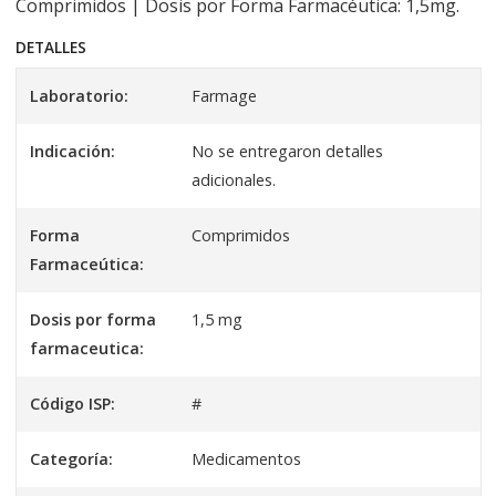
Comprimidos | Dosis por Forma Farmacéutica: 1,5mg.
DETALLES
Laboratorio:
Farmage
Indicación:
No se entregaron detalles
adicionales.
Forma
Comprimidos
Farmaceútica:
Dosis por forma
1,5 mg
farmaceutica:
Código ISP:
#
Categoría:
Medicamentos