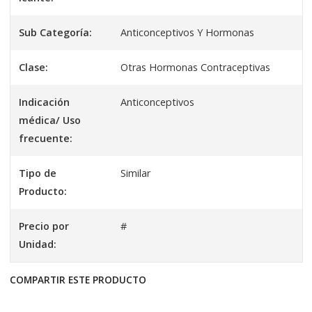
Sub Categoría:
Anticonceptivos Y Hormonas
Clase:
Otras Hormonas Contraceptivas
Indicación
Anticonceptivos
médica/ Uso
frecuente:
Tipo de
Similar
Producto:
Precio por
#
Unidad:
COMPARTIR ESTE PRODUCTO