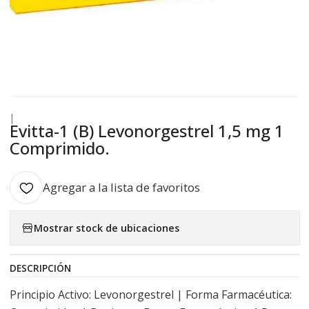
|
Evitta-1 (B) Levonorgestrel 1,5 mg 1
Comprimido.
Agregar a la lista de favoritos
Mostrar stock de ubicaciones
DESCRIPCIÓN
Principio Activo: Levonorgestrel | Forma Farmacéutica: