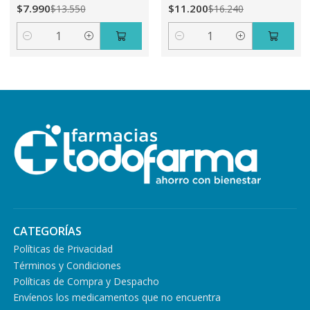
$7.990
$11.200
$13.550
$16.240
Cantidad
Cantidad
CATEGORÍAS
Políticas de Privacidad
Términos y Condiciones
Políticas de Compra y Despacho
Envíenos los medicamentos que no encuentra