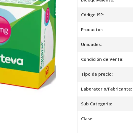
Código ISP:
Productor:
Unidades:
Condición de Venta:
Tipo de precio:
Laboratorio/Fabricante:
Sub Categoría:
Clase: