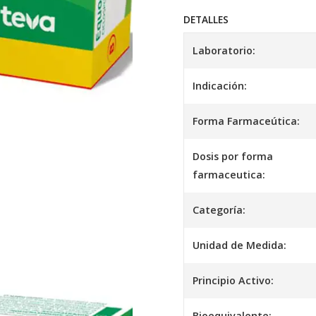
DETALLES
Laboratorio:
Indicación:
Forma Farmaceútica:
Dosis por forma
farmaceutica:
Categoría:
Unidad de Medida:
Principio Activo:
Bioequivalente: