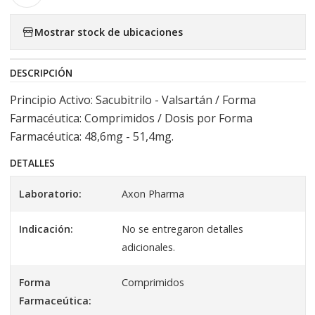
Mostrar stock de ubicaciones
DESCRIPCIÓN
Principio Activo: Sacubitrilo - Valsartán / Forma
Farmacéutica: Comprimidos / Dosis por Forma
Farmacéutica: 48,6mg - 51,4mg.
DETALLES
Laboratorio:
Axon Pharma
Indicación:
No se entregaron detalles
adicionales.
Forma
Comprimidos
Farmaceútica: