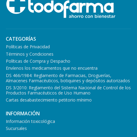
CATEGORÍAS
Políticas de Privacidad
Términos y Condiciones
Políticas de Compra y Despacho
Envíenos los medicamentos que no encuentra
DS 466/1984: Reglamento de Farmacias, Droguerías,
Almacenes Farmacéuticos, botiquines y depósitos autorizados
DS 3/2010: Reglamento del Sistema Nacional de Control de los
Productos Farmacéuticos de Uso Humano
Cartas desabastecimiento petitorio mínimo
INFORMACIÓN
Información toxicológica
Sucursales