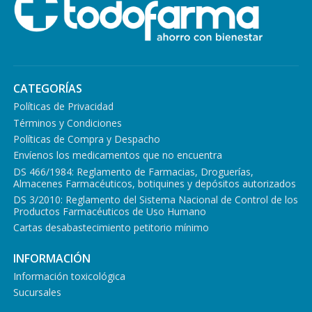
CATEGORÍAS
Políticas de Privacidad
Términos y Condiciones
Políticas de Compra y Despacho
Envíenos los medicamentos que no encuentra
DS 466/1984: Reglamento de Farmacias, Droguerías,
Almacenes Farmacéuticos, botiquines y depósitos autorizados
DS 3/2010: Reglamento del Sistema Nacional de Control de los
Productos Farmacéuticos de Uso Humano
Cartas desabastecimiento petitorio mínimo
INFORMACIÓN
Información toxicológica
Sucursales