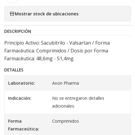
Mostrar stock de ubicaciones
DESCRIPCIÓN
Principio Activo: Sacubitrilo - Valsartan / Forma
Farmacéutica: Comprimidos / Dosis por Forma
Farmacéutica: 48,6mg - 51,4mg.
DETALLES
Laboratorio:
Axon Pharma
Indicación:
No se entregaron detalles
adicionales.
Forma
Comprimidos
Farmaceútica: