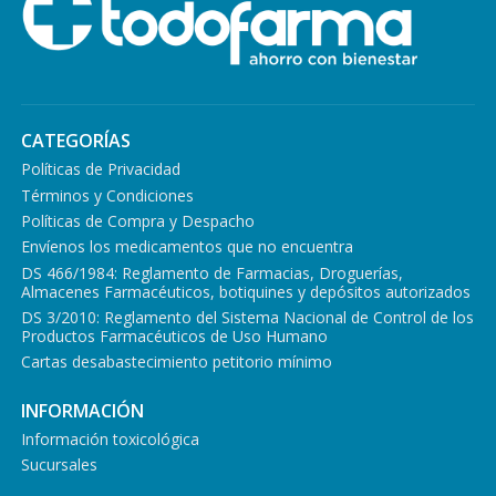
CATEGORÍAS
Políticas de Privacidad
Términos y Condiciones
Políticas de Compra y Despacho
Envíenos los medicamentos que no encuentra
DS 466/1984: Reglamento de Farmacias, Droguerías,
Almacenes Farmacéuticos, botiquines y depósitos autorizados
DS 3/2010: Reglamento del Sistema Nacional de Control de los
Productos Farmacéuticos de Uso Humano
Cartas desabastecimiento petitorio mínimo
INFORMACIÓN
Información toxicológica
Sucursales