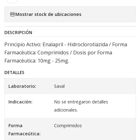
Mostrar stock de ubicaciones
DESCRIPCIÓN
Principio Activo: Enalapril - Hidroclorotiazida / Forma
Farmacéutica: Comprimidos / Dosis por Forma
Farmacéutica: 10mg - 25mg.
DETALLES
Laboratorio:
Saval
Indicación:
No se entregaron detalles
adicionales.
Forma
Comprimidos
Farmaceútica: