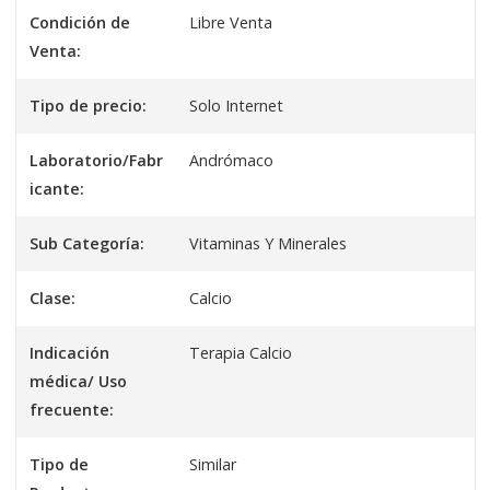
Condición de
Libre Venta
Venta:
Tipo de precio:
Solo Internet
Laboratorio/Fabr
Andrómaco
icante:
Sub Categoría:
Vitaminas Y Minerales
Clase:
Calcio
Indicación
Terapia Calcio
médica/ Uso
frecuente:
Tipo de
Similar