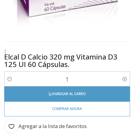
|
Elcal D Calcio 320 mg Vitamina D3
125 UI 60 Cápsulas.
Cantidad
AGREGAR AL CARRO
COMPRAR AHORA
Agregar a la lista de favoritos