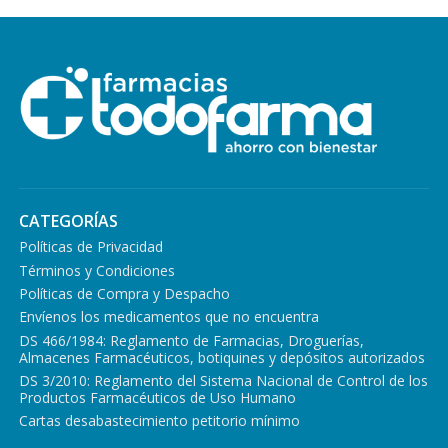
CATEGORÍAS
Políticas de Privacidad
Términos y Condiciones
Políticas de Compra y Despacho
Envíenos los medicamentos que no encuentra
DS 466/1984: Reglamento de Farmacias, Droguerías,
Almacenes Farmacéuticos, botiquines y depósitos autorizados
DS 3/2010: Reglamento del Sistema Nacional de Control de los
Productos Farmacéuticos de Uso Humano
Cartas desabastecimiento petitorio mínimo