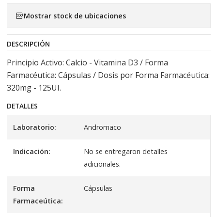
Mostrar stock de ubicaciones
DESCRIPCIÓN
Principio Activo: Calcio - Vitamina D3 / Forma
Farmacéutica: Cápsulas / Dosis por Forma Farmacéutica:
320mg - 125UI.
DETALLES
Laboratorio:
Andromaco
Indicación:
No se entregaron detalles
adicionales.
Forma
Cápsulas
Farmaceútica: