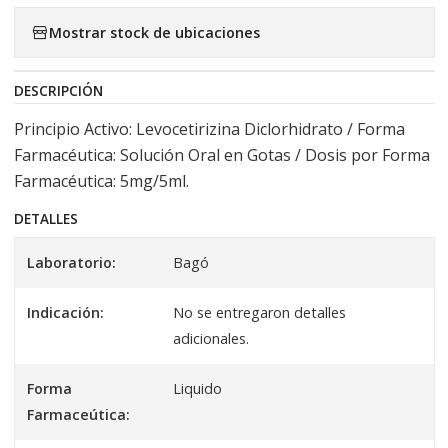
Mostrar stock de ubicaciones
DESCRIPCIÓN
Principio Activo: Levocetirizina Diclorhidrato / Forma
Farmacéutica: Solución Oral en Gotas / Dosis por Forma
Farmacéutica: 5mg/5ml.
DETALLES
Laboratorio:
Bagó
Indicación:
No se entregaron detalles
adicionales.
Forma
Liquido
Farmaceútica: