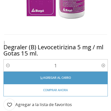
|
Degraler (B) Levocetirizina 5 mg / ml
Gotas 15 ml.
Cantidad
AGREGAR AL CARRO
COMPRAR AHORA
Agregar a la lista de favoritos