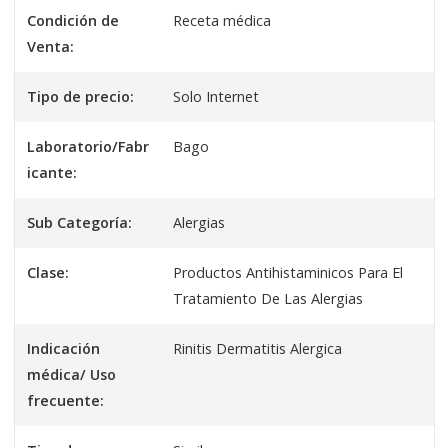
Condición de
Receta médica
Venta:
Tipo de precio:
Solo Internet
Laboratorio/Fabr
Bago
icante:
Sub Categoría:
Alergias
Clase:
Productos Antihistaminicos Para El
Tratamiento De Las Alergias
Indicación
Rinitis Dermatitis Alergica
médica/ Uso
frecuente: