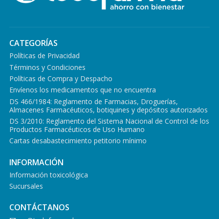
CATEGORÍAS
Políticas de Privacidad
Términos y Condiciones
Políticas de Compra y Despacho
Envíenos los medicamentos que no encuentra
DS 466/1984: Reglamento de Farmacias, Droguerías,
Almacenes Farmacéuticos, botiquines y depósitos autorizados
DS 3/2010: Reglamento del Sistema Nacional de Control de los
Productos Farmacéuticos de Uso Humano
Cartas desabastecimiento petitorio mínimo
INFORMACIÓN
Información toxicológica
Sucursales
CONTÁCTANOS