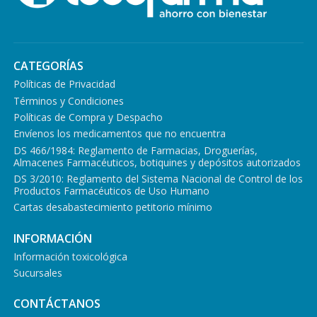
CATEGORÍAS
Políticas de Privacidad
Términos y Condiciones
Políticas de Compra y Despacho
Envíenos los medicamentos que no encuentra
DS 466/1984: Reglamento de Farmacias, Droguerías,
Almacenes Farmacéuticos, botiquines y depósitos autorizados
DS 3/2010: Reglamento del Sistema Nacional de Control de los
Productos Farmacéuticos de Uso Humano
Cartas desabastecimiento petitorio mínimo
INFORMACIÓN
Información toxicológica
Sucursales
CONTÁCTANOS