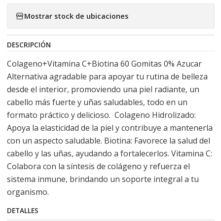
Mostrar stock de ubicaciones
DESCRIPCIÓN
Colageno+Vitamina C+Biotina 60 Gomitas 0% Azucar
Alternativa agradable para apoyar tu rutina de belleza
desde el interior, promoviendo una piel radiante, un
cabello más fuerte y uñas saludables, todo en un
formato práctico y delicioso. Colageno Hidrolizado:
Apoya la elasticidad de la piel y contribuye a mantenerla
con un aspecto saludable. Biotina: Favorece la salud del
cabello y las uñas, ayudando a fortalecerlos. Vitamina C:
Colabora con la síntesis de colágeno y refuerza el
sistema inmune, brindando un soporte integral a tu
organismo.
DETALLES