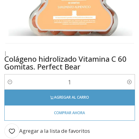
|
Colágeno hidrolizado Vitamina C 60
Gomitas. Perfect Bear
Cantidad
AGREGAR AL CARRO
COMPRAR AHORA
Agregar a la lista de favoritos