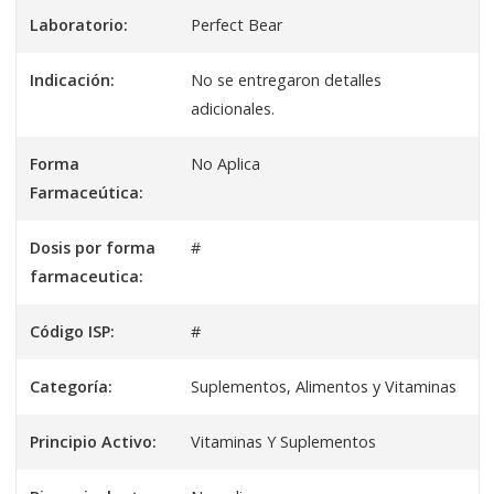
Laboratorio:
Perfect Bear
Indicación:
No se entregaron detalles
adicionales.
Forma
No Aplica
Farmaceútica:
Dosis por forma
#
farmaceutica:
Código ISP:
#
Categoría:
Suplementos, Alimentos y Vitaminas
Principio Activo:
Vitaminas Y Suplementos