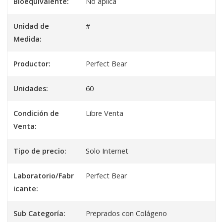
Bioequivalente:
No aplica
Unidad de
#
Medida:
Productor:
Perfect Bear
Unidades:
60
Condición de
Libre Venta
Venta:
Tipo de precio:
Solo Internet
Laboratorio/Fabr
Perfect Bear
icante:
Sub Categoría:
Preprados con Colágeno