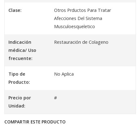
Clase:
Otros Prductos Para Tratar
Afecciones Del Sistema
Musculoesqueletico
Indicación
Restauración de Colageno
médica/ Uso
frecuente:
Tipo de
No Aplica
Producto:
Precio por
#
Unidad:
COMPARTIR ESTE PRODUCTO