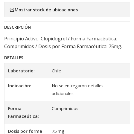
Mostrar stock de ubicaciones
DESCRIPCIÓN
Principio Activo: Clopidogrel / Forma Farmacéutica:
Comprimidos / Dosis por Forma Farmacéutica: 75mg.
DETALLES
Laboratorio:
Chile
Indicación:
No se entregaron detalles
adicionales.
Forma
Comprimidos
Farmaceútica:
Dosis por forma
75 mg