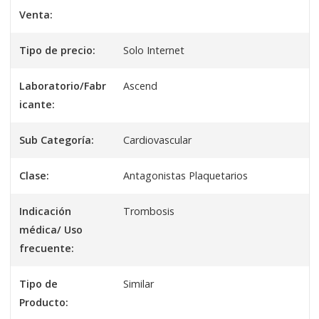
Venta:
Tipo de precio:
Solo Internet
Laboratorio/Fabr
Ascend
icante:
Sub Categoría:
Cardiovascular
Clase:
Antagonistas Plaquetarios
Indicación
Trombosis
médica/ Uso
frecuente:
Tipo de
Similar
Producto: