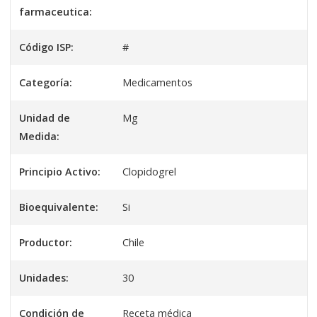
farmaceutica:
Código ISP:
#
Categoría:
Medicamentos
Unidad de
Mg
Medida:
Principio Activo:
Clopidogrel
Bioequivalente:
Si
Productor:
Chile
Unidades:
30
Condición de
Receta médica