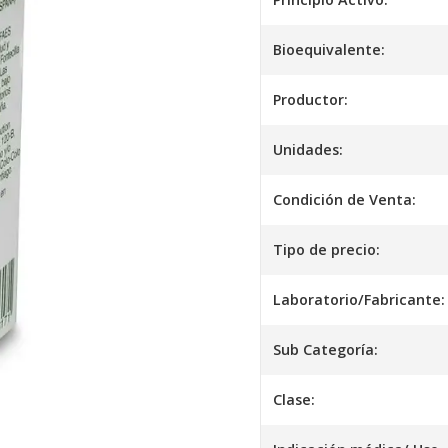
Bioequivalente:
Productor:
Unidades:
Condición de Venta:
Tipo de precio:
Laboratorio/Fabricante:
Sub Categoría:
Clase: