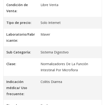
Condición de
Libre Venta
Venta:
Tipo de precio:
Solo Internet
Laboratorio/Fabr
Maver
icante:
Sub Categoría:
Sistema Digestivo
Clase:
Normalizadores De La Función
Intestinal Por Microflora
Indicación
Colitis Diarrea
médica/ Uso
frecuente: