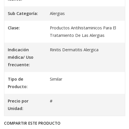
Sub Categoría:
Alergias
Clase:
Productos Antihistaminicos Para El
Tratamiento De Las Alergias
Indicación
Rinitis Dermatitis Alergica
médica/ Uso
frecuente:
Tipo de
Similar
Producto:
Precio por
#
Unidad:
COMPARTIR ESTE PRODUCTO