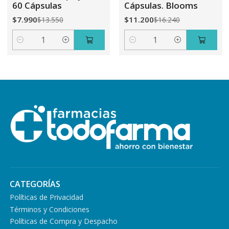
60 Cápsulas
Cápsulas. Blooms
$7.990
$11.200
$13.550
$16.240
Cantidad
Cantidad
CATEGORÍAS
Políticas de Privacidad
Términos y Condiciones
Políticas de Compra y Despacho