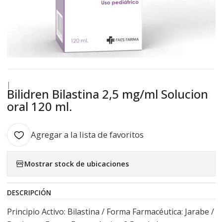
|
Bilidren Bilastina 2,5 mg/ml Solucion
oral 120 ml.
Agregar a la lista de favoritos
Mostrar stock de ubicaciones
DESCRIPCIÓN
Principio Activo: Bilastina / Forma Farmacéutica: Jarabe /