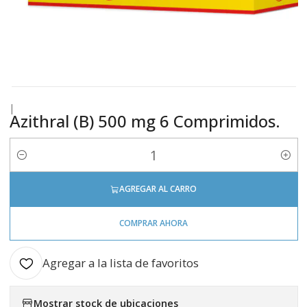
|
Azithral (B) 500 mg 6 Comprimidos.
Cantidad
AGREGAR AL CARRO
COMPRAR AHORA
Agregar a la lista de favoritos
Mostrar stock de ubicaciones