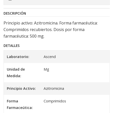
DESCRIPCIÓN
Principio activo: Azitromicina. Forma farmacéutica:
Comprimidos recubiertos. Dosis por forma
farmacéutica: 500 mg.
DETALLES
Laboratorio:
Ascend
Unidad de
Mg
Medida:
Principio Activo:
Azitromicina
Forma
Comprimidos
Farmaceútica: