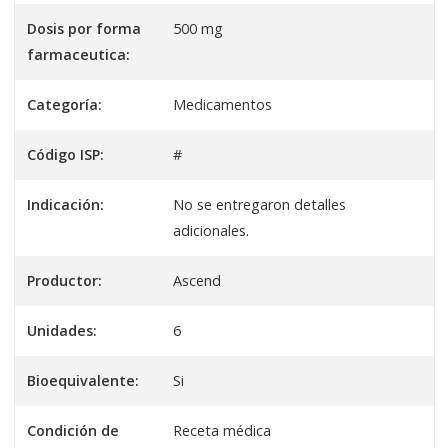
Dosis por forma
500 mg
farmaceutica:
Categoría:
Medicamentos
Código ISP:
#
Indicación:
No se entregaron detalles
adicionales.
Productor:
Ascend
Unidades:
6
Bioequivalente:
Si
Condición de
Receta médica