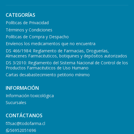
CATEGORÍAS
Políticas de Privacidad
Términos y Condiciones
Políticas de Compra y Despacho
Envíenos los medicamentos que no encuentra
DS 466/1984: Reglamento de Farmacias, Droguerías,
Almacenes Farmacéuticos, botiquines y depósitos autorizados
DS 3/2010: Reglamento del Sistema Nacional de Control de los
Productos Farmacéuticos de Uso Humano
Cartas desabastecimiento petitorio mínimo
INFORMACIÓN
Información toxicológica
Sucursales
CONTÁCTANOS
sac@todofarma.cl
56952051696