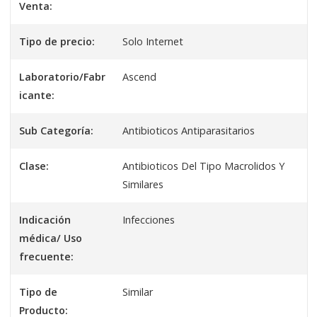
Venta:
Tipo de precio:
Solo Internet
Laboratorio/Fabr
Ascend
icante:
Sub Categoría:
Antibioticos Antiparasitarios
Clase:
Antibioticos Del Tipo Macrolidos Y
Similares
Indicación
Infecciones
médica/ Uso
frecuente:
Tipo de
Similar
Producto: