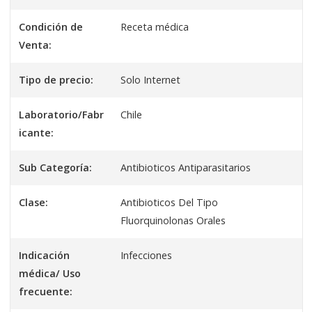
Condición de
Receta médica
Venta:
Tipo de precio:
Solo Internet
Laboratorio/Fabr
Chile
icante:
Sub Categoría:
Antibioticos Antiparasitarios
Clase:
Antibioticos Del Tipo
Fluorquinolonas Orales
Indicación
Infecciones
médica/ Uso
frecuente: