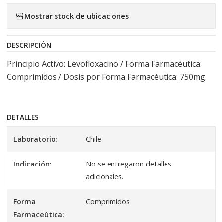
Mostrar stock de ubicaciones
DESCRIPCIÓN
Principio Activo: Levofloxacino / Forma Farmacéutica:
Comprimidos / Dosis por Forma Farmacéutica: 750mg.
DETALLES
Laboratorio:
Chile
Indicación:
No se entregaron detalles
adicionales.
Forma
Comprimidos
Farmaceútica: