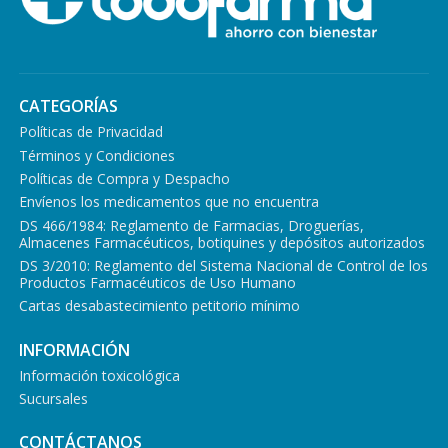
CATEGORÍAS
Políticas de Privacidad
Términos y Condiciones
Políticas de Compra y Despacho
Envíenos los medicamentos que no encuentra
DS 466/1984: Reglamento de Farmacias, Droguerías,
Almacenes Farmacéuticos, botiquines y depósitos autorizados
DS 3/2010: Reglamento del Sistema Nacional de Control de los
Productos Farmacéuticos de Uso Humano
Cartas desabastecimiento petitorio mínimo
INFORMACIÓN
Información toxicológica
Sucursales
CONTÁCTANOS