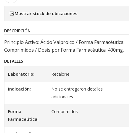
Mostrar stock de ubicaciones
DESCRIPCIÓN
Principio Activo: Ácido Valproico / Forma Farmacéutica:
Comprimidos / Dosis por Forma Farmacéutica: 400mg.
DETALLES
Laboratorio:
Recalcine
Indicación:
No se entregaron detalles
adicionales.
Forma
Comprimidos
Farmaceútica: