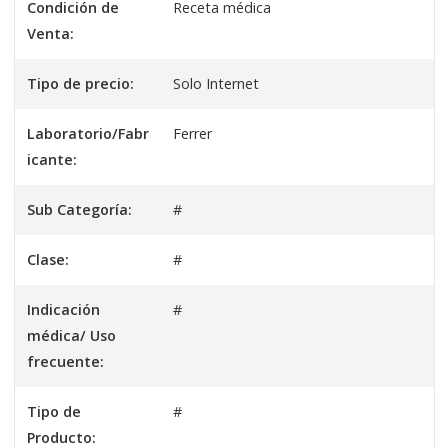
Condición de
Receta médica
Venta:
Tipo de precio:
Solo Internet
Laboratorio/Fabr
Ferrer
icante:
Sub Categoría:
#
Clase:
#
Indicación
#
médica/ Uso
frecuente:
Tipo de
#
Producto: