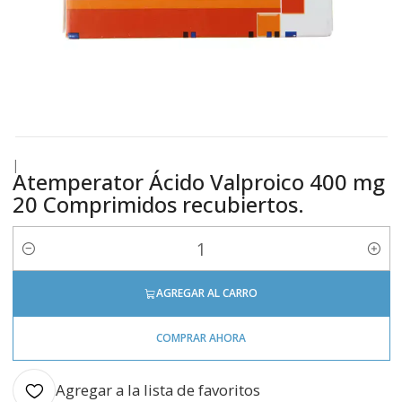
|
Atemperator Ácido Valproico 400 mg
20 Comprimidos recubiertos.
Cantidad
AGREGAR AL CARRO
COMPRAR AHORA
Agregar a la lista de favoritos