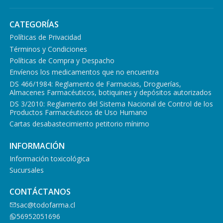
CATEGORÍAS
Políticas de Privacidad
Términos y Condiciones
Políticas de Compra y Despacho
Envíenos los medicamentos que no encuentra
DS 466/1984: Reglamento de Farmacias, Droguerías,
Almacenes Farmacéuticos, botiquines y depósitos autorizados
DS 3/2010: Reglamento del Sistema Nacional de Control de los
Productos Farmacéuticos de Uso Humano
Cartas desabastecimiento petitorio mínimo
INFORMACIÓN
Información toxicológica
Sucursales
CONTÁCTANOS
sac@todofarma.cl
56952051696