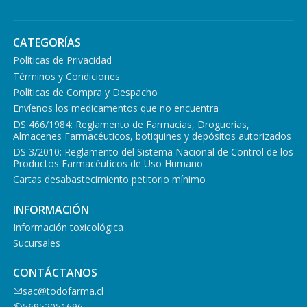
CATEGORÍAS
Políticas de Privacidad
Términos y Condiciones
Políticas de Compra y Despacho
Envíenos los medicamentos que no encuentra
DS 466/1984: Reglamento de Farmacias, Droguerías,
Almacenes Farmacéuticos, botiquines y depósitos autorizados
DS 3/2010: Reglamento del Sistema Nacional de Control de los
Productos Farmacéuticos de Uso Humano
Cartas desabastecimiento petitorio mínimo
INFORMACIÓN
Información toxicológica
Sucursales
CONTÁCTANOS
sac@todofarma.cl
56952051696