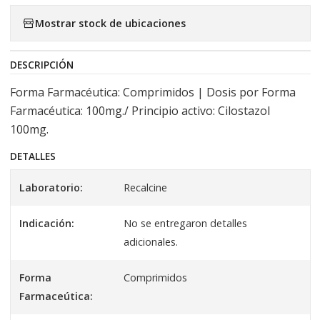
Mostrar stock de ubicaciones
DESCRIPCIÓN
Forma Farmacéutica: Comprimidos | Dosis por Forma
Farmacéutica: 100mg./ Principio activo: Cilostazol
100mg.
DETALLES
Laboratorio:
Recalcine
Indicación:
No se entregaron detalles
adicionales.
Forma
Comprimidos
Farmaceútica: