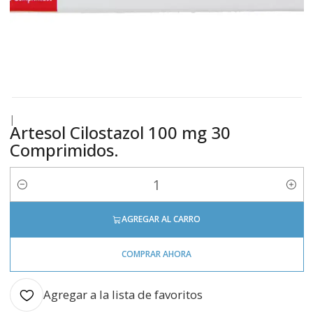
|
Artesol Cilostazol 100 mg 30
Comprimidos.
Cantidad
AGREGAR AL CARRO
COMPRAR AHORA
Agregar a la lista de favoritos