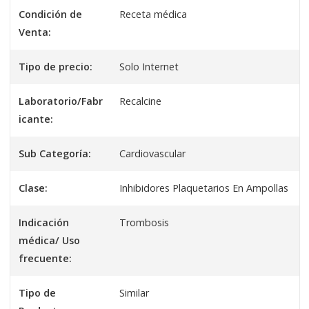
Condición de
Receta médica
Venta:
Tipo de precio:
Solo Internet
Laboratorio/Fabr
Recalcine
icante:
Sub Categoría:
Cardiovascular
Clase:
Inhibidores Plaquetarios En Ampollas
Indicación
Trombosis
médica/ Uso
frecuente:
Tipo de
Similar