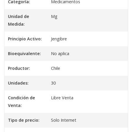
Categoría:
Medicamentos
Unidad de
Mg
Medida:
Principio Activo:
Jengibre
Bioequivalente:
No aplica
Productor:
Chile
Unidades:
30
Condición de
Libre Venta
Venta:
Tipo de precio:
Solo Internet