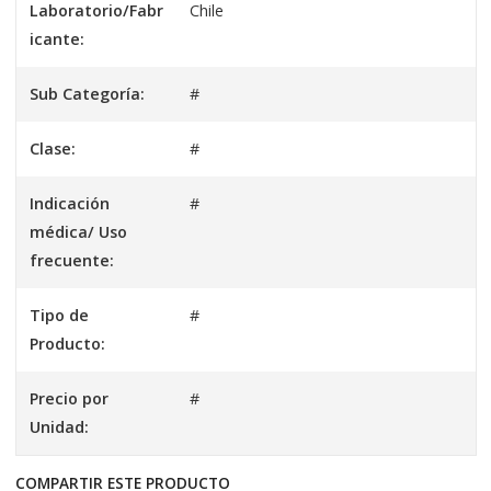
Laboratorio/Fabr
Chile
icante:
Sub Categoría:
#
Clase:
#
Indicación
#
médica/ Uso
frecuente:
Tipo de
#
Producto:
Precio por
#
Unidad:
COMPARTIR ESTE PRODUCTO