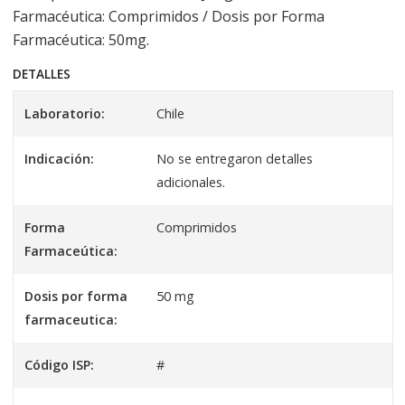
Farmacéutica: Comprimidos / Dosis por Forma
Farmacéutica: 50mg.
DETALLES
Laboratorio:
Chile
Indicación:
No se entregaron detalles
adicionales.
Forma
Comprimidos
Farmaceútica:
Dosis por forma
50 mg
farmaceutica:
Código ISP:
#