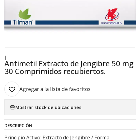
|
Antimetil Extracto de Jengibre 50 mg
30 Comprimidos recubiertos.
Agregar a la lista de favoritos
Mostrar stock de ubicaciones
DESCRIPCIÓN
Principio Activo: Extracto de Jengibre / Forma