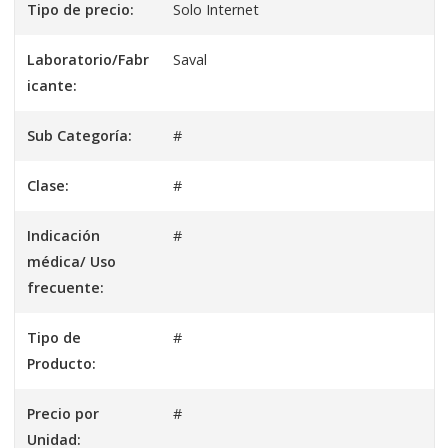
Tipo de precio:
Solo Internet
Laboratorio/Fabr
Saval
icante:
Sub Categoría:
#
Clase:
#
Indicación
#
médica/ Uso
frecuente:
Tipo de
#
Producto:
Precio por
#
Unidad: