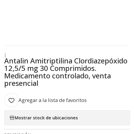
|
Antalin Amitriptilina Clordiazepóxido
12,5/5 mg 30 Comprimidos.
Medicamento controlado, venta
presencial
Agregar a la lista de favoritos
Mostrar stock de ubicaciones