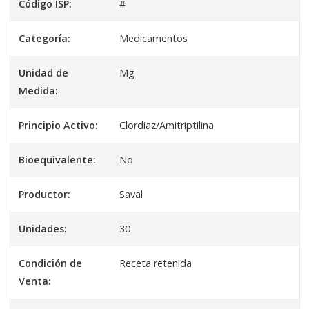
Código ISP:
#
Categoría:
Medicamentos
Unidad de
Mg
Medida:
Principio Activo:
Clordiaz/Amitriptilina
Bioequivalente:
No
Productor:
Saval
Unidades:
30
Condición de
Receta retenida
Venta: