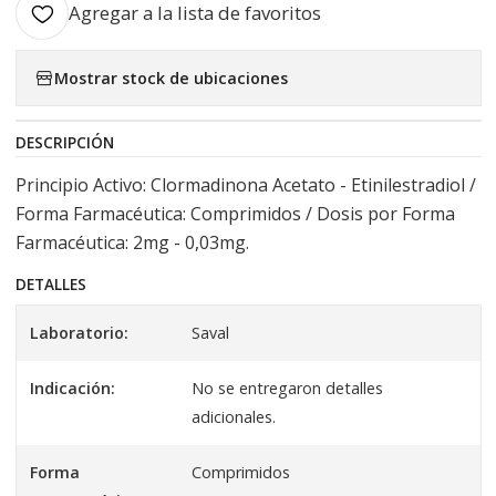
Agregar a la lista de favoritos
Mostrar stock de ubicaciones
DESCRIPCIÓN
Principio Activo: Clormadinona Acetato - Etinilestradiol /
Forma Farmacéutica: Comprimidos / Dosis por Forma
Farmacéutica: 2mg - 0,03mg.
DETALLES
Laboratorio:
Saval
Indicación:
No se entregaron detalles
adicionales.
Forma
Comprimidos