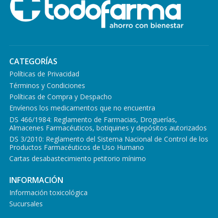
CATEGORÍAS
Políticas de Privacidad
Términos y Condiciones
Políticas de Compra y Despacho
Envíenos los medicamentos que no encuentra
DS 466/1984: Reglamento de Farmacias, Droguerías,
Almacenes Farmacéuticos, botiquines y depósitos autorizados
DS 3/2010: Reglamento del Sistema Nacional de Control de los
Productos Farmacéuticos de Uso Humano
Cartas desabastecimiento petitorio mínimo
INFORMACIÓN
Información toxicológica
Sucursales