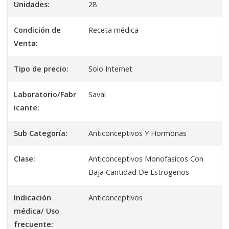
Unidades:
28
Condición de
Receta médica
Venta:
Tipo de precio:
Solo Internet
Laboratorio/Fabr
Saval
icante:
Sub Categoría:
Anticonceptivos Y Hormonas
Clase:
Anticonceptivos Monofasicos Con
Baja Cantidad De Estrogenos
Indicación
Anticonceptivos
médica/ Uso
frecuente: