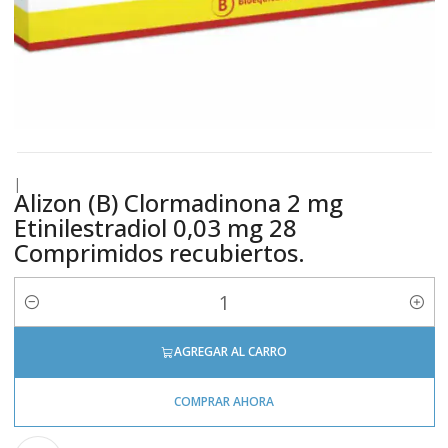
|
Alizon (B) Clormadinona 2 mg
Etinilestradiol 0,03 mg 28
Comprimidos recubiertos.
Cantidad
AGREGAR AL CARRO
COMPRAR AHORA