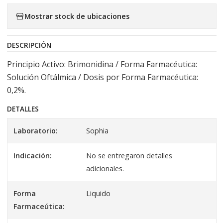
Mostrar stock de ubicaciones
DESCRIPCIÓN
Principio Activo: Brimonidina / Forma Farmacéutica:
Solución Oftálmica / Dosis por Forma Farmacéutica:
0,2%.
DETALLES
Laboratorio:
Sophia
Indicación:
No se entregaron detalles
adicionales.
Forma
Liquido
Farmaceútica: