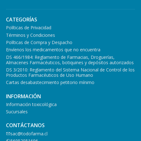
CATEGORÍAS
Políticas de Privacidad
Términos y Condiciones
Políticas de Compra y Despacho
Envíenos los medicamentos que no encuentra
DS 466/1984: Reglamento de Farmacias, Droguerías,
Almacenes Farmacéuticos, botiquines y depósitos autorizados
DS 3/2010: Reglamento del Sistema Nacional de Control de los
Productos Farmacéuticos de Uso Humano
Cartas desabastecimiento petitorio mínimo
INFORMACIÓN
Información toxicológica
Sucursales
CONTÁCTANOS
sac@todofarma.cl
56952051696