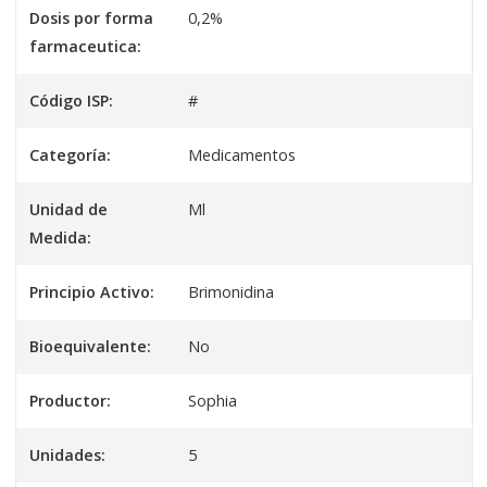
Dosis por forma
0,2%
farmaceutica:
Código ISP:
#
Categoría:
Medicamentos
Unidad de
Ml
Medida:
Principio Activo:
Brimonidina
Bioequivalente:
No
Productor:
Sophia
Unidades:
5