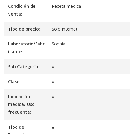
Condición de
Receta médica
Venta:
Tipo de precio:
Solo Internet
Laboratorio/Fabr
Sophia
icante:
Sub Categoría:
#
Clase:
#
Indicación
#
médica/ Uso
frecuente:
Tipo de
#