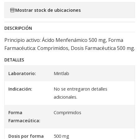
Mostrar stock de ubicaciones
DESCRIPCIÓN
Principio activo: Ácido Menfenámico 500 mg, Forma
Farmacéutica: Comprimidos, Dosis Farmacéutica 500 mg.
DETALLES
Laboratorio:
Mintlab
Indicación:
No se entregaron detalles
adicionales.
Forma
Comprimidos
Farmaceútica:
Dosis por forma
500 mg