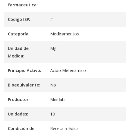
farmaceutica:
Código ISP:
#
Categoría:
Medicamentos
Unidad de
Mg
Medida:
Principio Activo:
Acido Mefenamico
Bioequivalente:
No
Productor:
Mintlab
Unidades:
10
Condición de
Receta médica