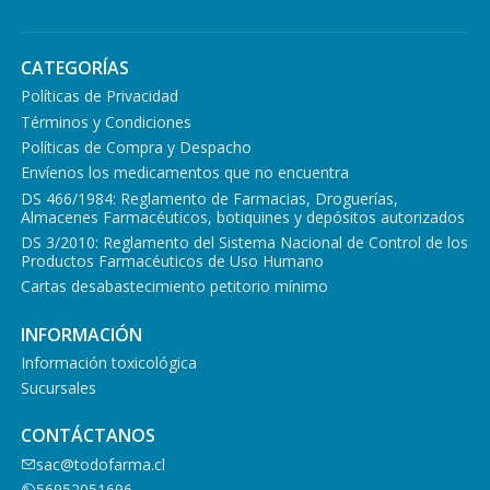
CATEGORÍAS
Políticas de Privacidad
Términos y Condiciones
Políticas de Compra y Despacho
Envíenos los medicamentos que no encuentra
DS 466/1984: Reglamento de Farmacias, Droguerías,
Almacenes Farmacéuticos, botiquines y depósitos autorizados
DS 3/2010: Reglamento del Sistema Nacional de Control de los
Productos Farmacéuticos de Uso Humano
Cartas desabastecimiento petitorio mínimo
INFORMACIÓN
Información toxicológica
Sucursales
CONTÁCTANOS
sac@todofarma.cl
56952051696