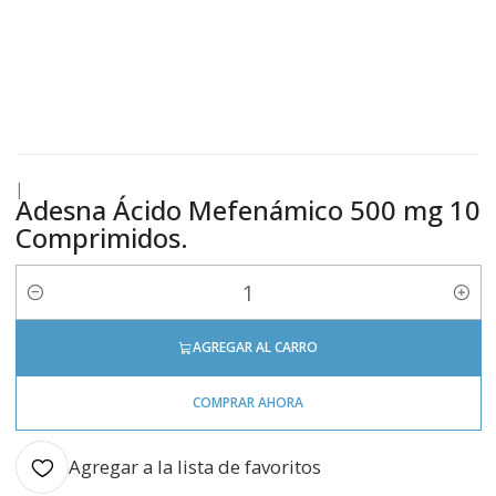
|
Adesna Ácido Mefenámico 500 mg 10
Comprimidos.
Cantidad
AGREGAR AL CARRO
COMPRAR AHORA
Agregar a la lista de favoritos