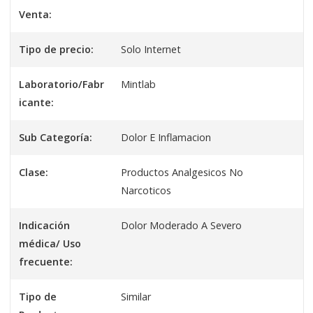
Venta:
Tipo de precio:
Solo Internet
Laboratorio/Fabr
Mintlab
icante:
Sub Categoría:
Dolor E Inflamacion
Clase:
Productos Analgesicos No
Narcoticos
Indicación
Dolor Moderado A Severo
médica/ Uso
frecuente:
Tipo de
Similar