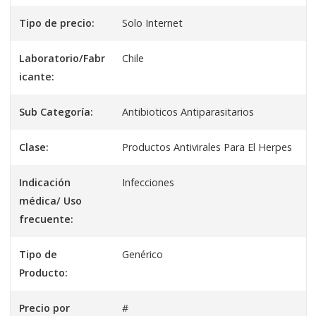
Tipo de precio:
Solo Internet
Laboratorio/Fabr
Chile
icante:
Sub Categoría:
Antibioticos Antiparasitarios
Clase:
Productos Antivirales Para El Herpes
Indicación
Infecciones
médica/ Uso
frecuente:
Tipo de
Genérico
Producto:
Precio por
#