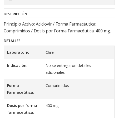
DESCRIPCIÓN
Principio Activo: Aciclovir / Forma Farmacéutica:
Comprimidos / Dosis por Forma Farmacéutica: 400 mg.
DETALLES
Laboratorio:
Chile
Indicación:
No se entregaron detalles
adicionales.
Forma
Comprimidos
Farmaceútica:
Dosis por forma
400 mg
farmaceutica: