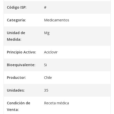
Código ISP:
#
Categoría:
Medicamentos
Unidad de
Mg
Medida:
Principio Activo:
Aciclovir
Bioequivalente:
Si
Productor:
Chile
Unidades:
35
Condición de
Receta médica
Venta: