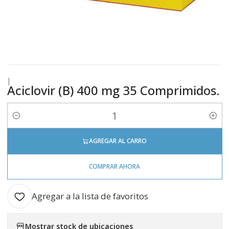
|
Aciclovir (B) 400 mg 35 Comprimidos.
Cantidad
AGREGAR AL CARRO
COMPRAR AHORA
Agregar a la lista de favoritos
Mostrar stock de ubicaciones