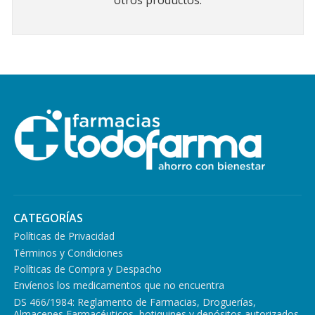
otros productos.
CATEGORÍAS
Políticas de Privacidad
Términos y Condiciones
Políticas de Compra y Despacho
Envíenos los medicamentos que no encuentra
DS 466/1984: Reglamento de Farmacias, Droguerías,
Almacenes Farmacéuticos, botiquines y depósitos autorizados