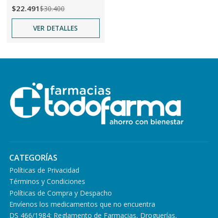
$22.491
$30.400
VER DETALLES
CATEGORÍAS
Políticas de Privacidad
Términos y Condiciones
Políticas de Compra y Despacho
Envíenos los medicamentos que no encuentra
DS 466/1984: Reglamento de Farmacias, Droguerías,