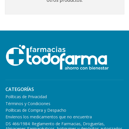
otros productos.
CATEGORÍAS
Políticas de Privacidad
Términos y Condiciones
Políticas de Compra y Despacho
Envíenos los medicamentos que no encuentra
DS 466/1984: Reglamento de Farmacias, Droguerías,
Almacenes Farmacéuticos, botiquines y depósitos autorizados