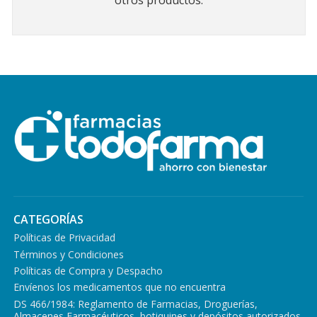
otros productos.
CATEGORÍAS
Políticas de Privacidad
Términos y Condiciones
Políticas de Compra y Despacho
Envíenos los medicamentos que no encuentra
DS 466/1984: Reglamento de Farmacias, Droguerías,
Almacenes Farmacéuticos, botiquines y depósitos autorizados