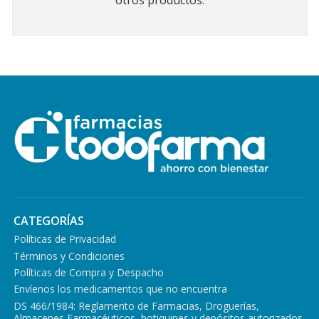
otros productos.
CATEGORÍAS
Políticas de Privacidad
Términos y Condiciones
Políticas de Compra y Despacho
Envíenos los medicamentos que no encuentra
DS 466/1984: Reglamento de Farmacias, Droguerías,
Almacenes Farmacéuticos, botiquines y depósitos autorizados