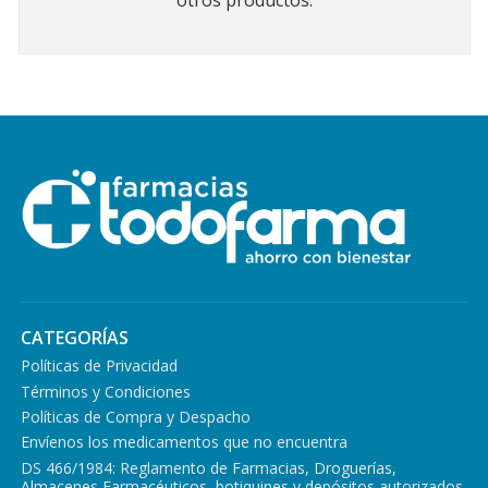
otros productos.
CATEGORÍAS
Políticas de Privacidad
Términos y Condiciones
Políticas de Compra y Despacho
Envíenos los medicamentos que no encuentra
DS 466/1984: Reglamento de Farmacias, Droguerías,
Almacenes Farmacéuticos, botiquines y depósitos autorizados