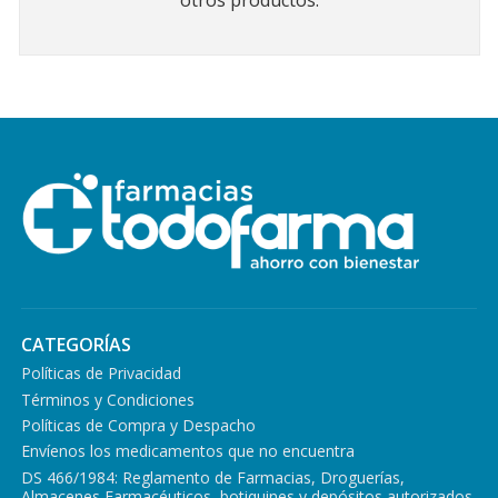
otros productos.
CATEGORÍAS
Políticas de Privacidad
Términos y Condiciones
Políticas de Compra y Despacho
Envíenos los medicamentos que no encuentra
DS 466/1984: Reglamento de Farmacias, Droguerías,
Almacenes Farmacéuticos, botiquines y depósitos autorizados