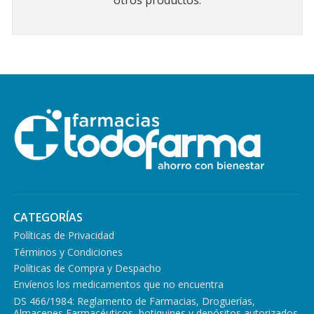
otros productos.
CATEGORÍAS
Políticas de Privacidad
Términos y Condiciones
Políticas de Compra y Despacho
Envíenos los medicamentos que no encuentra
DS 466/1984: Reglamento de Farmacias, Droguerías,
Almacenes Farmacéuticos, botiquines y depósitos autorizados